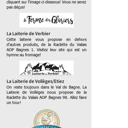
cliquant sur l'image ci-dessous! Vous ne serez
pas déçus!
La Laiterie de Verbier
Cette laiterie vous propose en dehors
d'autres produits, de la Raclette du Valais
AOP Bagnes 1. Visitez leur site qui est un
hymne au fromage!
La Laiterie de Vollèges/Etiez
On reste toujours dans le Val de Bagne. La
Laiterie de Vollèges nous propose de la
Raclette du Valais AOP Bagnes 98. Allez faire
un tour!