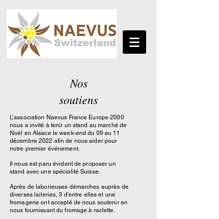
Nos
soutiens
L’association Naevus France Europe 2000
nous a invité à tenir un stand au marché de
Noël en Alsace le week-end du 09 au 11
décembre 2022 afin de nous aider pour
notre premier événement.
Il nous est paru évident de proposer un
stand avec une spécialité Suisse.
Après de laborieuses démarches
auprès de
diverses laiteries, 3 d'entre elles et une
fromagerie ont accepté de nous soutenir en
nous fournissant du fromage à raclette.