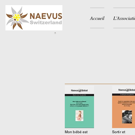
Accueil
L'Associati
Mon bébé est
Sortir et